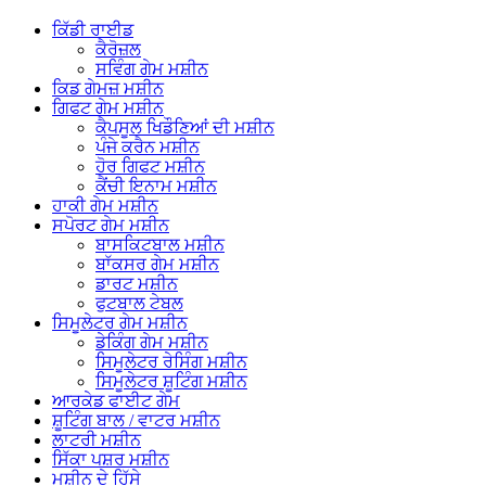
ਕਿੱਡੀ ਰਾਈਡ
ਕੈਰੋਜ਼ਲ
ਸਵਿੰਗ ਗੇਮ ਮਸ਼ੀਨ
ਕਿਡ ਗੇਮਜ਼ ਮਸ਼ੀਨ
ਗਿਫਟ ​​ਗੇਮ ਮਸ਼ੀਨ
ਕੈਪਸੂਲ ਖਿਡੌਣਿਆਂ ਦੀ ਮਸ਼ੀਨ
ਪੰਜੇ ਕਰੈਨ ਮਸ਼ੀਨ
ਹੋਰ ਗਿਫਟ ਮਸ਼ੀਨ
ਕੈਂਚੀ ਇਨਾਮ ਮਸ਼ੀਨ
ਹਾਕੀ ਗੇਮ ਮਸ਼ੀਨ
ਸਪੋਰਟ ਗੇਮ ਮਸ਼ੀਨ
ਬਾਸਕਿਟਬਾਲ ਮਸ਼ੀਨ
ਬਾੱਕਸਰ ਗੇਮ ਮਸ਼ੀਨ
ਡਾਰਟ ਮਸ਼ੀਨ
ਫੁਟਬਾਲ ਟੇਬਲ
ਸਿਮੂਲੇਟਰ ਗੇਮ ਮਸ਼ੀਨ
ਡੇਕਿੰਗ ਗੇਮ ਮਸ਼ੀਨ
ਸਿਮੂਲੇਟਰ ਰੇਸਿੰਗ ਮਸ਼ੀਨ
ਸਿਮੂਲੇਟਰ ਸ਼ੂਟਿੰਗ ਮਸ਼ੀਨ
ਆਰਕੇਡ ਫਾਈਟ ਗੇਮ
ਸ਼ੂਟਿੰਗ ਬਾਲ / ਵਾਟਰ ਮਸ਼ੀਨ
ਲਾਟਰੀ ਮਸ਼ੀਨ
ਸਿੱਕਾ ਪਸ਼ਰ ਮਸ਼ੀਨ
ਮਸ਼ੀਨ ਦੇ ਹਿੱਸੇ