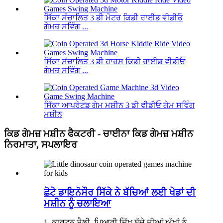
ਸਿੱਕਾ ਸੰਚਾਲਿਤ 3 ਡੀ ਮੋਟਰ ਕਿਡੀ ਰਾਈਡ ਵੀਡੀਓ
ਗੇਮਜ਼ ਸਵਿੰਗ ...
ਸਿੱਕਾ ਸੰਚਾਲਿਤ 3 ਡੀ ਹਾਰਸ ਕਿਡੀ ਰਾਈਡ ਵੀਡੀਓ
ਗੇਮਜ਼ ਸਵਿੰਗ ...
ਸਿੱਕਾ ਆਪਰੇਟਡ ਗੇਮ ਮਸ਼ੀਨ 3 ਡੀ ਵੀਡੀਓ ਗੇਮ ਸਵਿੰਗ
ਮਸ਼ੀਨ
ਕਿਡ ਗੇਮਜ਼ ਮਸ਼ੀਨ ਫੈਕਟਰੀ - ਚਾਈਨਾ ਕਿਡ ਗੇਮਜ਼ ਮਸ਼ੀਨ
ਨਿਰਮਾਤਾ, ਸਪਲਾਇਰ
ਛੋਟੇ ਡਾਇਨੋਸੌਰ ਸਿੱਕੇ ਨੇ ਬੱਚਿਆਂ ਲਈ ਖੇਡਾਂ ਦੀ
ਮਸ਼ੀਨ ਨੂੰ ਚਲਾਇਆ
1. ਕਾਰਟੂਨ ਸ਼ੈਲੀ, ਪਿਆਰੀ ਦਿੱਖ ਬੱਚੇ ਦੀਆਂ ਅੱਖਾਂ ਨੂੰ