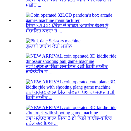
ਮਸ਼ੀਨ ...
ਸਿੱਕਾ 32LCD ਪੰਡੋਰਾ ਦੇ ਬਾਕਸ ਆਰਕੇਡ ਗੇਮਜ਼ ਨੂੰ
ਸੰਚਾਲਿਤ ਕਰਦਾ ਹੈ ...
ਗੁਲਾਬੀ ਤਾਰੀਖ ਕੈਂਚੀ ਮਸ਼ੀਨ
ਨਵਾਂ ਆਇਆ ਸਿੱਕਾ ਸੰਚਾਲਿਤ 3 ਡੀ ਕਿਡੀ ਰਾਈਡ
ਡਾਇਨੋਸੌਰ ਸ਼ ...
ਨਵਾਂ ਪਹੁੰਚਣ ਵਾਲਾ ਸਿੱਕਾ ਚੱਲਦਾ ਪਿਆਰਾ ਜਹਾਜ਼ 3 ਡੀ
ਕਿਡੀ ਰਾਈਡ ...
ਨਵਾਂ ਪਹੁੰਚਣ ਵਾਲਾ ਸਿੱਕਾ 3 ਡੀ ਕਿਡੀ ਰਾਈਡ-ਫਾਇਰ
ਟਰੱਕ ਚਲਾਇਆ ...