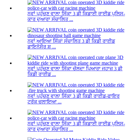
ਨਵਾਂ ਪਹੁੰਚਣ ਵਾਲਾ ਸਿੱਕਾ 3 ਡੀ ਕਿਡਾਈ ਰਾਈਡ ਪੁਲਿਸ-
ਕਾਰ ਦੁਆਰਾ ਸੰਚਾਲਿਤ ...
ਨਵਾਂ ਆਇਆ ਸਿੱਕਾ ਸੰਚਾਲਿਤ 3 ਡੀ ਕਿਡੀ ਰਾਈਡ
ਡਾਇਨੋਸੌਰ ਸ਼ ...
ਨਵਾਂ ਪਹੁੰਚਣ ਵਾਲਾ ਸਿੱਕਾ ਚੱਲਦਾ ਪਿਆਰਾ ਜਹਾਜ਼ 3 ਡੀ
ਕਿਡੀ ਰਾਈਡ ...
ਨਵਾਂ ਪਹੁੰਚਣ ਵਾਲਾ ਸਿੱਕਾ 3 ਡੀ ਕਿਡੀ ਰਾਈਡ-ਫਾਇਰ
ਟਰੱਕ ਚਲਾਇਆ ...
ਨਵਾਂ ਪਹੁੰਚਣ ਵਾਲਾ ਸਿੱਕਾ 3 ਡੀ ਕਿਡਾਈ ਰਾਈਡ ਪੁਲਿਸ-
ਕਾਰ ਦੁਆਰਾ ਸੰਚਾਲਿਤ ...