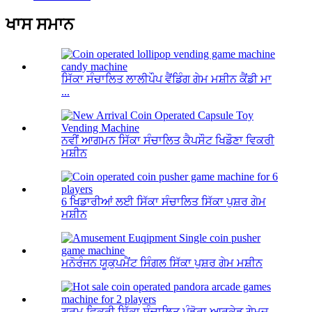
ਖਾਸ ਸਮਾਨ
ਸਿੱਕਾ ਸੰਚਾਲਿਤ ਲਾਲੀਪੌਪ ਵੈਂਡਿੰਗ ਗੇਮ ਮਸ਼ੀਨ ਕੈਂਡੀ ਮਾ
...
ਨਵੀਂ ਆਗਮਨ ਸਿੱਕਾ ਸੰਚਾਲਿਤ ਕੈਪਸੌਟ ਖਿਡੌਣਾ ਵਿਕਰੀ
ਮਸ਼ੀਨ
6 ਖਿਡਾਰੀਆਂ ਲਈ ਸਿੱਕਾ ਸੰਚਾਲਿਤ ਸਿੱਕਾ ਪੁਸ਼ਰ ਗੇਮ
ਮਸ਼ੀਨ
ਮਨੋਰੰਜਨ ਯੂਕੁਪਮੈਂਟ ਸਿੰਗਲ ਸਿੱਕਾ ਪੁਸ਼ਰ ਗੇਮ ਮਸ਼ੀਨ
ਗਰਮ ਵਿਕਰੀ ਸਿੱਕਾ ਸੰਚਾਲਿਤ ਪੰਡੋਰਾ ਆਰਕੇਡ ਗੇਮਜ਼