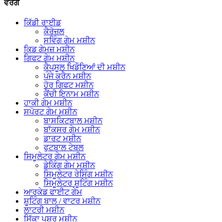
ਵਰਗ
ਕਿੱਡੀ ਰਾਈਡ
ਕੈਰੋਜ਼ਲ
ਸਵਿੰਗ ਗੇਮ ਮਸ਼ੀਨ
ਕਿਡ ਗੇਮਜ਼ ਮਸ਼ੀਨ
ਗਿਫਟ ​​ਗੇਮ ਮਸ਼ੀਨ
ਕੈਪਸੂਲ ਖਿਡੌਣਿਆਂ ਦੀ ਮਸ਼ੀਨ
ਪੰਜੇ ਕਰੈਨ ਮਸ਼ੀਨ
ਹੋਰ ਗਿਫਟ ਮਸ਼ੀਨ
ਕੈਂਚੀ ਇਨਾਮ ਮਸ਼ੀਨ
ਹਾਕੀ ਗੇਮ ਮਸ਼ੀਨ
ਸਪੋਰਟ ਗੇਮ ਮਸ਼ੀਨ
ਬਾਸਕਿਟਬਾਲ ਮਸ਼ੀਨ
ਬਾੱਕਸਰ ਗੇਮ ਮਸ਼ੀਨ
ਡਾਰਟ ਮਸ਼ੀਨ
ਫੁਟਬਾਲ ਟੇਬਲ
ਸਿਮੂਲੇਟਰ ਗੇਮ ਮਸ਼ੀਨ
ਡੇਕਿੰਗ ਗੇਮ ਮਸ਼ੀਨ
ਸਿਮੂਲੇਟਰ ਰੇਸਿੰਗ ਮਸ਼ੀਨ
ਸਿਮੂਲੇਟਰ ਸ਼ੂਟਿੰਗ ਮਸ਼ੀਨ
ਆਰਕੇਡ ਫਾਈਟ ਗੇਮ
ਸ਼ੂਟਿੰਗ ਬਾਲ / ਵਾਟਰ ਮਸ਼ੀਨ
ਲਾਟਰੀ ਮਸ਼ੀਨ
ਸਿੱਕਾ ਪਸ਼ਰ ਮਸ਼ੀਨ