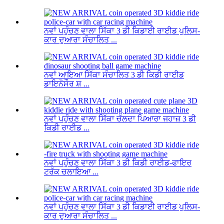
ਨਵਾਂ ਪਹੁੰਚਣ ਵਾਲਾ ਸਿੱਕਾ 3 ਡੀ ਕਿਡਾਈ ਰਾਈਡ ਪੁਲਿਸ-
ਕਾਰ ਦੁਆਰਾ ਸੰਚਾਲਿਤ ...
ਨਵਾਂ ਆਇਆ ਸਿੱਕਾ ਸੰਚਾਲਿਤ 3 ਡੀ ਕਿਡੀ ਰਾਈਡ
ਡਾਇਨੋਸੌਰ ਸ਼ ...
ਨਵਾਂ ਪਹੁੰਚਣ ਵਾਲਾ ਸਿੱਕਾ ਚੱਲਦਾ ਪਿਆਰਾ ਜਹਾਜ਼ 3 ਡੀ
ਕਿਡੀ ਰਾਈਡ ...
ਨਵਾਂ ਪਹੁੰਚਣ ਵਾਲਾ ਸਿੱਕਾ 3 ਡੀ ਕਿਡੀ ਰਾਈਡ-ਫਾਇਰ
ਟਰੱਕ ਚਲਾਇਆ ...
ਨਵਾਂ ਪਹੁੰਚਣ ਵਾਲਾ ਸਿੱਕਾ 3 ਡੀ ਕਿਡਾਈ ਰਾਈਡ ਪੁਲਿਸ-
ਕਾਰ ਦੁਆਰਾ ਸੰਚਾਲਿਤ ...