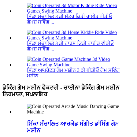
ਸਿੱਕਾ ਸੰਚਾਲਿਤ 3 ਡੀ ਮੋਟਰ ਕਿਡੀ ਰਾਈਡ ਵੀਡੀਓ
ਗੇਮਜ਼ ਸਵਿੰਗ ...
ਸਿੱਕਾ ਸੰਚਾਲਿਤ 3 ਡੀ ਹਾਰਸ ਕਿਡੀ ਰਾਈਡ ਵੀਡੀਓ
ਗੇਮਜ਼ ਸਵਿੰਗ ...
ਸਿੱਕਾ ਆਪਰੇਟਡ ਗੇਮ ਮਸ਼ੀਨ 3 ਡੀ ਵੀਡੀਓ ਗੇਮ ਸਵਿੰਗ
ਮਸ਼ੀਨ
ਡੇਕਿੰਗ ਗੇਮ ਮਸ਼ੀਨ ਫੈਕਟਰੀ - ਚਾਈਨਾ ਡੈਕਿੰਗ ਗੇਮ ਮਸ਼ੀਨ
ਨਿਰਮਾਤਾ, ਸਪਲਾਇਰ
ਸਿੱਕਾ ਸੰਚਾਲਿਤ ਆਰਕੇਡ ਸੰਗੀਤ ਡਾਂਸਿੰਗ ਗੇਮ
ਮਸ਼ੀਨ