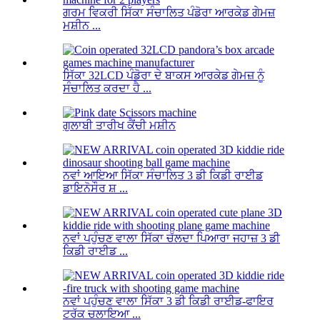
ਗਰਮ ਵਿਕਰੀ ਸਿੱਕਾ ਸੰਚਾਲਿਤ ਪੰਡੋਰਾ ਆਰਕੇਡ ਗੇਮਜ਼
ਮਸ਼ੀਨ ...
ਸਿੱਕਾ 32LCD ਪੰਡੋਰਾ ਦੇ ਬਾਕਸ ਆਰਕੇਡ ਗੇਮਜ਼ ਨੂੰ
ਸੰਚਾਲਿਤ ਕਰਦਾ ਹੈ ...
ਗੁਲਾਬੀ ਤਾਰੀਖ ਕੈਂਚੀ ਮਸ਼ੀਨ
ਨਵਾਂ ਆਇਆ ਸਿੱਕਾ ਸੰਚਾਲਿਤ 3 ਡੀ ਕਿਡੀ ਰਾਈਡ
ਡਾਇਨੋਸੌਰ ਸ਼ ...
ਨਵਾਂ ਪਹੁੰਚਣ ਵਾਲਾ ਸਿੱਕਾ ਚੱਲਦਾ ਪਿਆਰਾ ਜਹਾਜ਼ 3 ਡੀ
ਕਿਡੀ ਰਾਈਡ ...
ਨਵਾਂ ਪਹੁੰਚਣ ਵਾਲਾ ਸਿੱਕਾ 3 ਡੀ ਕਿਡੀ ਰਾਈਡ-ਫਾਇਰ
ਟਰੱਕ ਚਲਾਇਆ ...