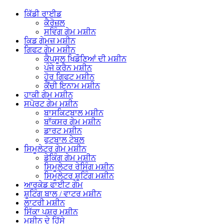
ਕਿੱਡੀ ਰਾਈਡ
ਕੈਰੋਜ਼ਲ
ਸਵਿੰਗ ਗੇਮ ਮਸ਼ੀਨ
ਕਿਡ ਗੇਮਜ਼ ਮਸ਼ੀਨ
ਗਿਫਟ ​​ਗੇਮ ਮਸ਼ੀਨ
ਕੈਪਸੂਲ ਖਿਡੌਣਿਆਂ ਦੀ ਮਸ਼ੀਨ
ਪੰਜੇ ਕਰੈਨ ਮਸ਼ੀਨ
ਹੋਰ ਗਿਫਟ ਮਸ਼ੀਨ
ਕੈਂਚੀ ਇਨਾਮ ਮਸ਼ੀਨ
ਹਾਕੀ ਗੇਮ ਮਸ਼ੀਨ
ਸਪੋਰਟ ਗੇਮ ਮਸ਼ੀਨ
ਬਾਸਕਿਟਬਾਲ ਮਸ਼ੀਨ
ਬਾੱਕਸਰ ਗੇਮ ਮਸ਼ੀਨ
ਡਾਰਟ ਮਸ਼ੀਨ
ਫੁਟਬਾਲ ਟੇਬਲ
ਸਿਮੂਲੇਟਰ ਗੇਮ ਮਸ਼ੀਨ
ਡੇਕਿੰਗ ਗੇਮ ਮਸ਼ੀਨ
ਸਿਮੂਲੇਟਰ ਰੇਸਿੰਗ ਮਸ਼ੀਨ
ਸਿਮੂਲੇਟਰ ਸ਼ੂਟਿੰਗ ਮਸ਼ੀਨ
ਆਰਕੇਡ ਫਾਈਟ ਗੇਮ
ਸ਼ੂਟਿੰਗ ਬਾਲ / ਵਾਟਰ ਮਸ਼ੀਨ
ਲਾਟਰੀ ਮਸ਼ੀਨ
ਸਿੱਕਾ ਪਸ਼ਰ ਮਸ਼ੀਨ
ਮਸ਼ੀਨ ਦੇ ਹਿੱਸੇ