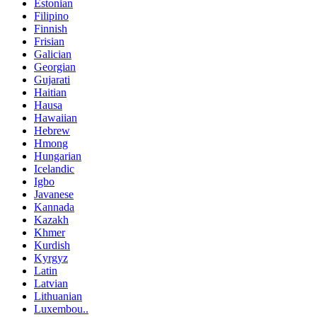
Estonian
Filipino
Finnish
Frisian
Galician
Georgian
Gujarati
Haitian
Hausa
Hawaiian
Hebrew
Hmong
Hungarian
Icelandic
Igbo
Javanese
Kannada
Kazakh
Khmer
Kurdish
Kyrgyz
Latin
Latvian
Lithuanian
Luxembou..