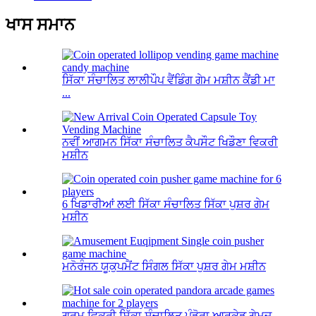
ਖਾਸ ਸਮਾਨ
ਸਿੱਕਾ ਸੰਚਾਲਿਤ ਲਾਲੀਪੌਪ ਵੈਂਡਿੰਗ ਗੇਮ ਮਸ਼ੀਨ ਕੈਂਡੀ ਮਾ
...
ਨਵੀਂ ਆਗਮਨ ਸਿੱਕਾ ਸੰਚਾਲਿਤ ਕੈਪਸੌਟ ਖਿਡੌਣਾ ਵਿਕਰੀ
ਮਸ਼ੀਨ
6 ਖਿਡਾਰੀਆਂ ਲਈ ਸਿੱਕਾ ਸੰਚਾਲਿਤ ਸਿੱਕਾ ਪੁਸ਼ਰ ਗੇਮ
ਮਸ਼ੀਨ
ਮਨੋਰੰਜਨ ਯੂਕੁਪਮੈਂਟ ਸਿੰਗਲ ਸਿੱਕਾ ਪੁਸ਼ਰ ਗੇਮ ਮਸ਼ੀਨ
ਗਰਮ ਵਿਕਰੀ ਸਿੱਕਾ ਸੰਚਾਲਿਤ ਪੰਡੋਰਾ ਆਰਕੇਡ ਗੇਮਜ਼