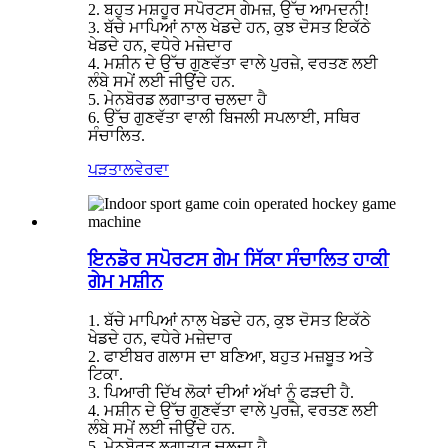
2. ਬਹੁਤ ਮਸ਼ਹੂਰ ਸਪੋਰਟਸ ਗੇਮਜ਼, ਉੱਚ ਆਮਦਨੀ!
3. ਬੱਚੇ ਮਾਪਿਆਂ ਨਾਲ ਖੇਡਦੇ ਹਨ, ਕੁਝ ਦੋਸਤ ਇਕੱਠੇ
ਖੇਡਦੇ ਹਨ, ਵਧੇਰੇ ਮਜ਼ੇਦਾਰ
4. ਮਸ਼ੀਨ ਦੇ ਉੱਚ ਗੁਣਵੱਤਾ ਵਾਲੇ ਪੁਰਜ਼ੇ, ਵਰਤਣ ਲਈ
ਲੰਬੇ ਸਮੇਂ ਲਈ ਜੀਉਂਦੇ ਹਨ.
5. ਮੇਨਬੋਰਡ ਲਗਾਤਾਰ ਚਲਦਾ ਹੈ
6. ਉੱਚ ਗੁਣਵੱਤਾ ਵਾਲੀ ਬਿਜਲੀ ਸਪਲਾਈ, ਸਥਿਰ
ਸੰਚਾਲਿਤ.
ਪੜਤਾਲ
ਵੇਰਵਾ
ਇਨਡੋਰ ਸਪੋਰਟਸ ਗੇਮ ਸਿੱਕਾ ਸੰਚਾਲਿਤ ਹਾਕੀ
ਗੇਮ ਮਸ਼ੀਨ
1. ਬੱਚੇ ਮਾਪਿਆਂ ਨਾਲ ਖੇਡਦੇ ਹਨ, ਕੁਝ ਦੋਸਤ ਇਕੱਠੇ
ਖੇਡਦੇ ਹਨ, ਵਧੇਰੇ ਮਜ਼ੇਦਾਰ
2. ਫਾਈਬਰ ਗਲਾਸ ਦਾ ਬਣਿਆ, ਬਹੁਤ ਮਜ਼ਬੂਤ ​​ਅਤੇ
ਟਿਕਾ.
3. ਪਿਆਰੀ ਦਿੱਖ ਲੋਕਾਂ ਦੀਆਂ ਅੱਖਾਂ ਨੂੰ ਫੜਦੀ ਹੈ.
4. ਮਸ਼ੀਨ ਦੇ ਉੱਚ ਗੁਣਵੱਤਾ ਵਾਲੇ ਪੁਰਜ਼ੇ, ਵਰਤਣ ਲਈ
ਲੰਬੇ ਸਮੇਂ ਲਈ ਜੀਉਂਦੇ ਹਨ.
5. ਮੇਨਬੋਰਡ ਲਗਾਤਾਰ ਚਲਦਾ ਹੈ