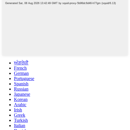
ਅੰਗਰੇਜ਼ੀ
French
German
Portuguese
Spanish
Russian
Japanese
Korean
Arabic
Irish
Greek
Turkish
Italian