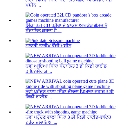
ਮਸ਼ੀਨ ...
ਸਿੱਕਾ 32LCD ਪੰਡੋਰਾ ਦੇ ਬਾਕਸ ਆਰਕੇਡ ਗੇਮਜ਼ ਨੂੰ
ਸੰਚਾਲਿਤ ਕਰਦਾ ਹੈ ...
ਗੁਲਾਬੀ ਤਾਰੀਖ ਕੈਂਚੀ ਮਸ਼ੀਨ
ਨਵਾਂ ਆਇਆ ਸਿੱਕਾ ਸੰਚਾਲਿਤ 3 ਡੀ ਕਿਡੀ ਰਾਈਡ
ਡਾਇਨੋਸੌਰ ਸ਼ ...
ਨਵਾਂ ਪਹੁੰਚਣ ਵਾਲਾ ਸਿੱਕਾ ਚੱਲਦਾ ਪਿਆਰਾ ਜਹਾਜ਼ 3 ਡੀ
ਕਿਡੀ ਰਾਈਡ ...
ਨਵਾਂ ਪਹੁੰਚਣ ਵਾਲਾ ਸਿੱਕਾ 3 ਡੀ ਕਿਡੀ ਰਾਈਡ-ਫਾਇਰ
ਟਰੱਕ ਚਲਾਇਆ ...