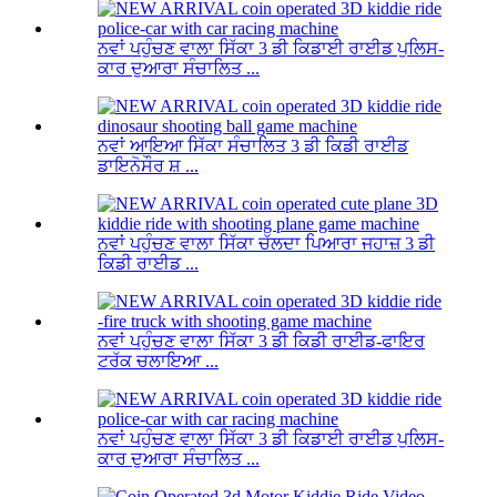
ਨਵਾਂ ਪਹੁੰਚਣ ਵਾਲਾ ਸਿੱਕਾ 3 ਡੀ ਕਿਡਾਈ ਰਾਈਡ ਪੁਲਿਸ-
ਕਾਰ ਦੁਆਰਾ ਸੰਚਾਲਿਤ ...
ਨਵਾਂ ਆਇਆ ਸਿੱਕਾ ਸੰਚਾਲਿਤ 3 ਡੀ ਕਿਡੀ ਰਾਈਡ
ਡਾਇਨੋਸੌਰ ਸ਼ ...
ਨਵਾਂ ਪਹੁੰਚਣ ਵਾਲਾ ਸਿੱਕਾ ਚੱਲਦਾ ਪਿਆਰਾ ਜਹਾਜ਼ 3 ਡੀ
ਕਿਡੀ ਰਾਈਡ ...
ਨਵਾਂ ਪਹੁੰਚਣ ਵਾਲਾ ਸਿੱਕਾ 3 ਡੀ ਕਿਡੀ ਰਾਈਡ-ਫਾਇਰ
ਟਰੱਕ ਚਲਾਇਆ ...
ਨਵਾਂ ਪਹੁੰਚਣ ਵਾਲਾ ਸਿੱਕਾ 3 ਡੀ ਕਿਡਾਈ ਰਾਈਡ ਪੁਲਿਸ-
ਕਾਰ ਦੁਆਰਾ ਸੰਚਾਲਿਤ ...