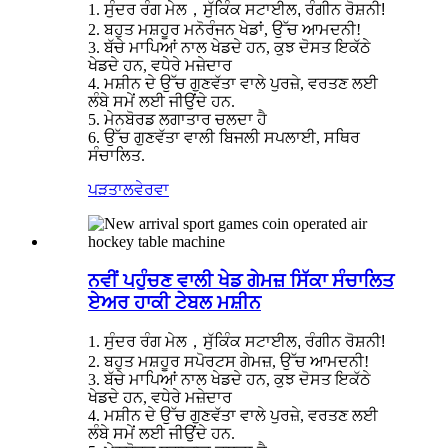
1. ਸੁੰਦਰ ਰੰਗ ਮੇਲ
，
ਸੁੱਕਿੰਕ ਸਟਾਈਲ, ਰੰਗੀਨ ਰੋਸ਼ਨੀ!
2. ਬਹੁਤ ਮਸ਼ਹੂਰ ਮਨੋਰੰਜਨ ਖੇਡਾਂ, ਉੱਚ ਆਮਦਨੀ!
3. ਬੱਚੇ ਮਾਪਿਆਂ ਨਾਲ ਖੇਡਦੇ ਹਨ, ਕੁਝ ਦੋਸਤ ਇਕੱਠੇ
ਖੇਡਦੇ ਹਨ, ਵਧੇਰੇ ਮਜ਼ੇਦਾਰ
4. ਮਸ਼ੀਨ ਦੇ ਉੱਚ ਗੁਣਵੱਤਾ ਵਾਲੇ ਪੁਰਜ਼ੇ, ਵਰਤਣ ਲਈ
ਲੰਬੇ ਸਮੇਂ ਲਈ ਜੀਉਂਦੇ ਹਨ.
5. ਮੇਨਬੋਰਡ ਲਗਾਤਾਰ ਚਲਦਾ ਹੈ
6. ਉੱਚ ਗੁਣਵੱਤਾ ਵਾਲੀ ਬਿਜਲੀ ਸਪਲਾਈ, ਸਥਿਰ
ਸੰਚਾਲਿਤ.
ਪੜਤਾਲ
ਵੇਰਵਾ
ਨਵੀਂ ਪਹੁੰਚਣ ਵਾਲੀ ਖੇਡ ਗੇਮਜ਼ ਸਿੱਕਾ ਸੰਚਾਲਿਤ
ਏਅਰ ਹਾਕੀ ਟੇਬਲ ਮਸ਼ੀਨ
1. ਸੁੰਦਰ ਰੰਗ ਮੇਲ
，
ਸੁੱਕਿੰਕ ਸਟਾਈਲ, ਰੰਗੀਨ ਰੋਸ਼ਨੀ!
2. ਬਹੁਤ ਮਸ਼ਹੂਰ ਸਪੋਰਟਸ ਗੇਮਜ਼, ਉੱਚ ਆਮਦਨੀ!
3. ਬੱਚੇ ਮਾਪਿਆਂ ਨਾਲ ਖੇਡਦੇ ਹਨ, ਕੁਝ ਦੋਸਤ ਇਕੱਠੇ
ਖੇਡਦੇ ਹਨ, ਵਧੇਰੇ ਮਜ਼ੇਦਾਰ
4. ਮਸ਼ੀਨ ਦੇ ਉੱਚ ਗੁਣਵੱਤਾ ਵਾਲੇ ਪੁਰਜ਼ੇ, ਵਰਤਣ ਲਈ
ਲੰਬੇ ਸਮੇਂ ਲਈ ਜੀਉਂਦੇ ਹਨ.