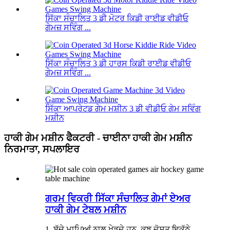
ਸਿੱਕਾ ਸੰਚਾਲਿਤ 3 ਡੀ ਮੋਟਰ ਕਿਡੀ ਰਾਈਡ ਵੀਡੀਓ
ਗੇਮਜ਼ ਸਵਿੰਗ ...
ਸਿੱਕਾ ਸੰਚਾਲਿਤ 3 ਡੀ ਹਾਰਸ ਕਿਡੀ ਰਾਈਡ ਵੀਡੀਓ
ਗੇਮਜ਼ ਸਵਿੰਗ ...
ਸਿੱਕਾ ਆਪਰੇਟਡ ਗੇਮ ਮਸ਼ੀਨ 3 ਡੀ ਵੀਡੀਓ ਗੇਮ ਸਵਿੰਗ
ਮਸ਼ੀਨ
ਹਾਕੀ ਗੇਮ ਮਸ਼ੀਨ ਫੈਕਟਰੀ - ਚਾਈਨਾ ਹਾਕੀ ਗੇਮ ਮਸ਼ੀਨ
ਨਿਰਮਾਤਾ, ਸਪਲਾਇਰ
ਗਰਮ ਵਿਕਰੀ ਸਿੱਕਾ ਸੰਚਾਲਿਤ ਗੇਮਾਂ ਏਅਰ
ਹਾਕੀ ਗੇਮ ਟੇਬਲ ਮਸ਼ੀਨ
1. ਬੱਚੇ ਮਾਪਿਆਂ ਨਾਲ ਖੇਡਦੇ ਹਨ, ਕੁਝ ਦੋਸਤ ਇਕੱਠੇ